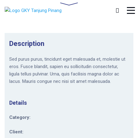
Description
Sed purus purus, tincidunt eget malesuada et, molestie ut
eros. Fusce blandit, sapien eu sollicitudin consectetur,
ligula tellus pulvinar. Urna, quis facilisis magna dolor ac
lacus. Mauris congue nec nisi sit amet malesuada.
Details
Category:
Client: