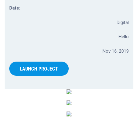
Date:
Digital
Hello
Nov 16, 2019
LAUNCH PROJECT