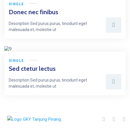
SINGLE
Donec nec finibus
Description Sed purus purus, tincidunt eget
malesuada et, molestie ut
SINGLE
Sed ctetur lectus
Description Sed purus purus, tincidunt eget
malesuada et, molestie ut