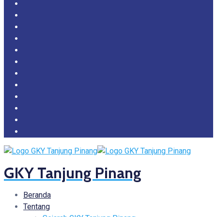
GKY Tanjung Pinang
Beranda
Tentang