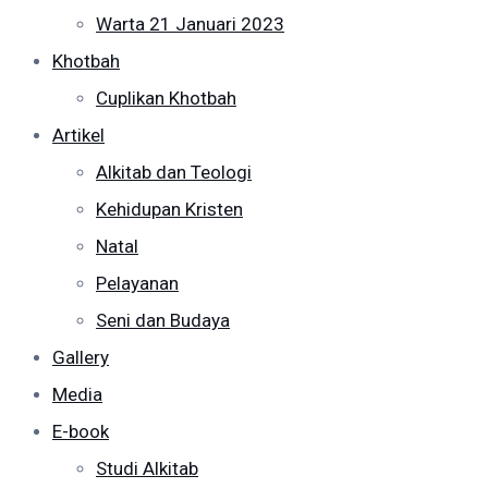
Warta 21 Januari 2023
Khotbah
Cuplikan Khotbah
Artikel
Alkitab dan Teologi
Kehidupan Kristen
Natal
Pelayanan
Seni dan Budaya
Gallery
Media
E-book
Studi Alkitab